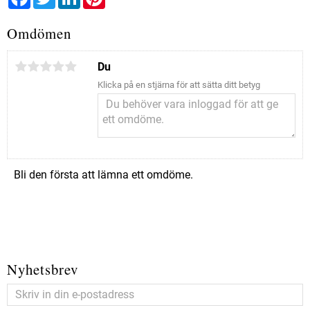
Omdömen
Du
Klicka på en stjärna för att sätta ditt betyg
Bli den första att lämna ett omdöme.
Nyhetsbrev