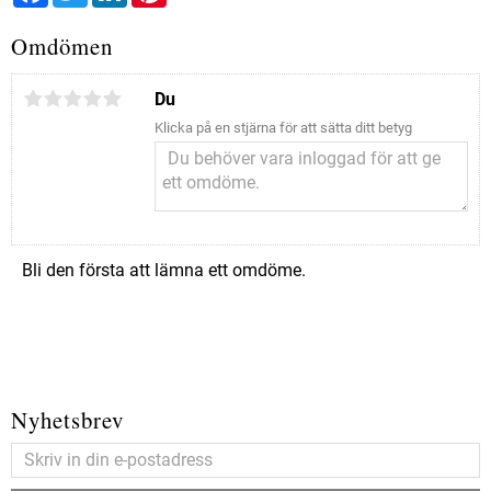
Omdömen
Du
Klicka på en stjärna för att sätta ditt betyg
Bli den första att lämna ett omdöme.
Nyhetsbrev