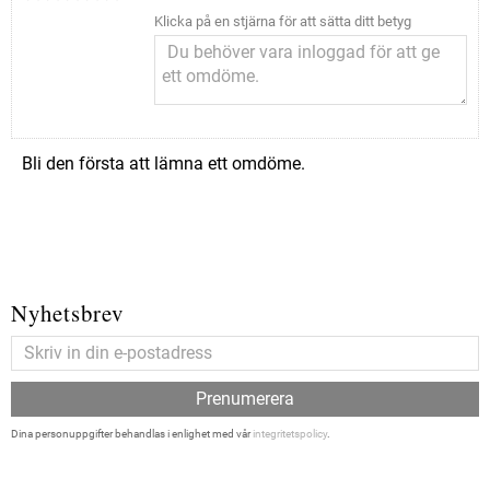
Klicka på en stjärna för att sätta ditt betyg
Bli den första att lämna ett omdöme.
Nyhetsbrev
Prenumerera
Dina personuppgifter behandlas i enlighet med vår
integritetspolicy
.