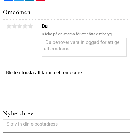
Omdömen
Du
Klicka på en stjärna för att sätta ditt betyg
Bli den första att lämna ett omdöme.
Nyhetsbrev