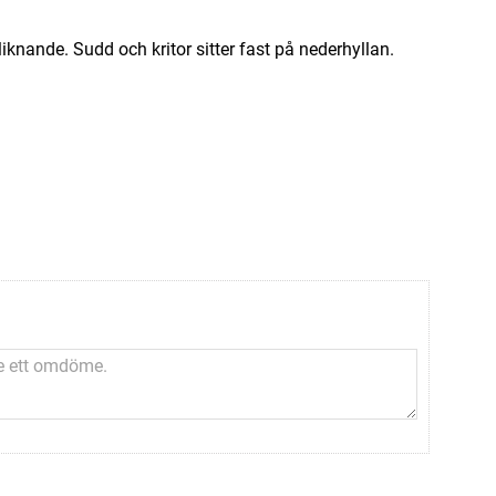
liknande. Sudd och kritor sitter fast på nederhyllan.