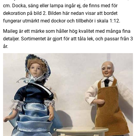
cm. Docka, säng eller lampa ingår ej, de finns med för
dekoration på bild 2. Bilden här nedan visar att bordet
fungerar utmärkt med dockor och tillbehör i skala 1:12.
Maileg är ett märke som håller hög kvalitet med många fina
detaljer. Sortimentet är gjort för att tåla lek, och passar från 3
år.