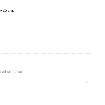
16x25 cm.