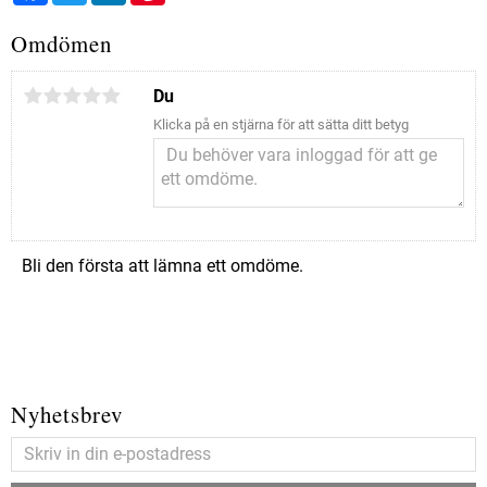
Omdömen
Du
Klicka på en stjärna för att sätta ditt betyg
Bli den första att lämna ett omdöme.
Nyhetsbrev