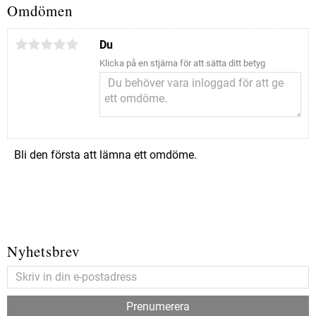
Omdömen
Du
Klicka på en stjärna för att sätta ditt betyg
Bli den första att lämna ett omdöme.
Nyhetsbrev
Prenumerera