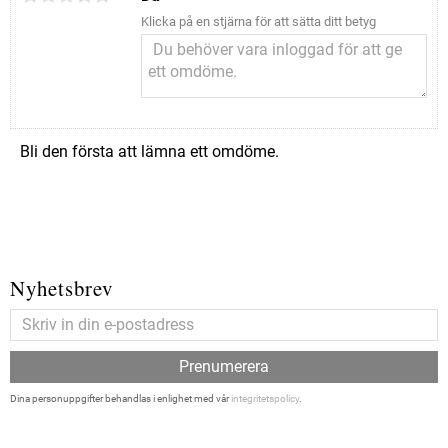
Klicka på en stjärna för att sätta ditt betyg
Bli den första att lämna ett omdöme.
Nyhetsbrev
Prenumerera
Dina personuppgifter behandlas i enlighet med vår
integritetspolicy
.