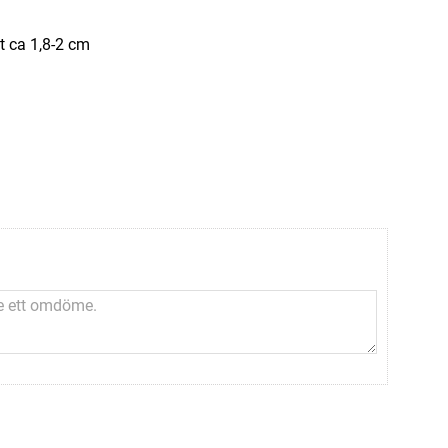
t ca 1,8-2 cm