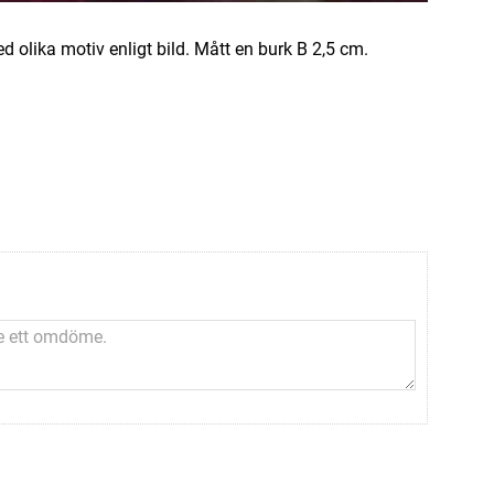
d olika motiv enligt bild. Mått en burk B 2,5 cm.