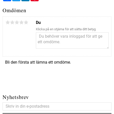
Omdömen
Du
Klicka på en stjärna för att sätta ditt betyg
Bli den första att lämna ett omdöme.
Nyhetsbrev