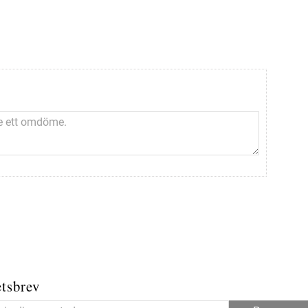
tsbrev