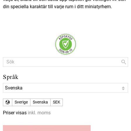
din speciella karaktär till varje rum i ditt miniatyrhem.
Språk
Sverige
Svenska
SEK
Priser visas
inkl. moms