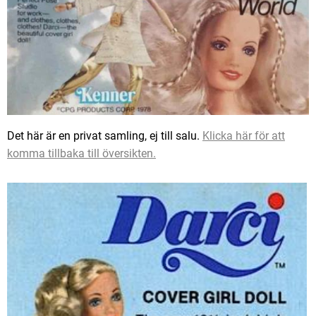
Det här är en privat samling, ej till salu.
Klicka här för att
komma tillbaka till översikten.