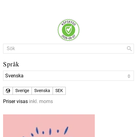
Språk
Sverige
Svenska
SEK
Priser visas
inkl. moms