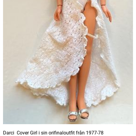
Darci Cover Girl i sin orifinaloutfit från 1977-78