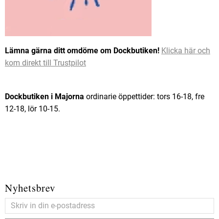
Lämna gärna ditt omdöme om Dockbutiken!
Klicka här och
kom direkt till Trustpilot
Dockbutiken i Majorna
ordinarie öppettider: tors 16-18, fre
12-18, lör 10-15.
Nyhetsbrev