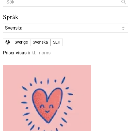
Språk
Sverige
Svenska
SEK
Priser visas
inkl. moms